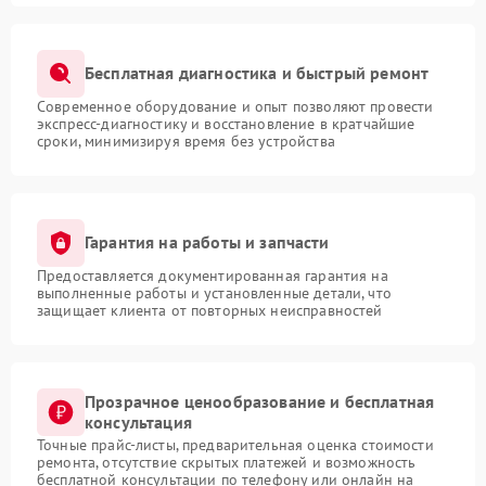
Бесплатная диагностика и быстрый ремонт
Современное оборудование и опыт позволяют провести
экспресс-диагностику и восстановление в кратчайшие
сроки, минимизируя время без устройства
Гарантия на работы и запчасти
Предоставляется документированная гарантия на
выполненные работы и установленные детали, что
защищает клиента от повторных неисправностей
Прозрачное ценообразование и бесплатная
консультация
Точные прайс-листы, предварительная оценка стоимости
ремонта, отсутствие скрытых платежей и возможность
бесплатной консультации по телефону или онлайн на