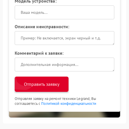
Модель устройства:
Описание неисправности:
Комментарий к заявке:
Отправить заявку
Отправляя заявку на ремонт техники Legrand, Вы
соглашаетесь с
Политикой конфиденциальности