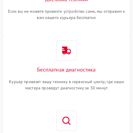
Если вы не можете привезти устройство сами, мы отправим к
вам нашего курьера бесплатно
Бесплатная диагностика
Курьер привезет вашу технику в сервисный центр, где наши
мастера проведут диагностику за 30 минут