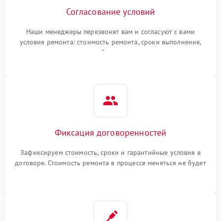
Согласование условий
Наши менеджеры перезвонят вам и согласуют с вами
условия ремонта: стоимость ремонта, сроки выполнения,
гарантийные условия
Фиксация договоренностей
Зафиксируем стоимость, сроки и гарантийные условия в
договоре. Стоимость ремонта в процессе меняться не будет