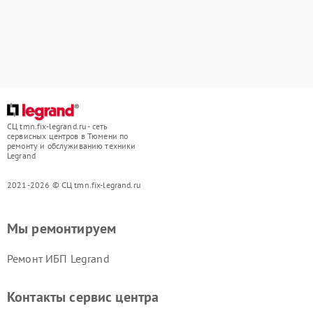
СЦ tmn.fix-legrand.ru - сеть
сервисных центров в Тюмени по
ремонту и обслуживанию техники
Legrand
2021-2026 © СЦ tmn.fix-legrand.ru
Мы ремонтируем
Ремонт ИБП Legrand
Контакты сервис центра