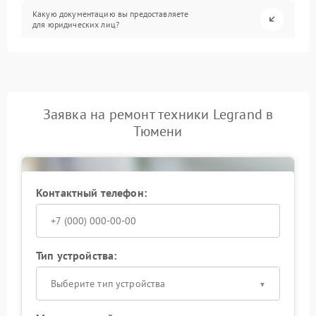
Какую документацию вы предоставляете
для юридических лиц?
Заявка на ремонт техники Legrand в
Тюмени
Контактный телефон:
Тип устройства:
Выберите тип устройства