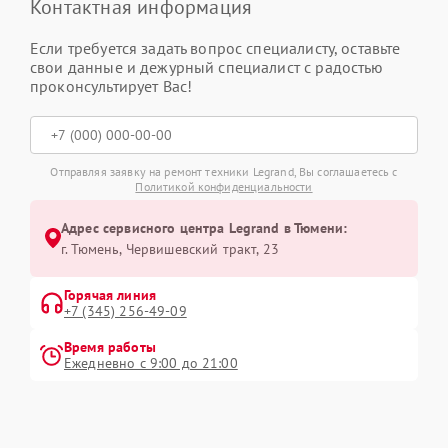
Контактная информация
Если требуется задать вопрос специалисту, оставьте
свои данные и дежурный специалист с радостью
проконсультирует Вас!
Отправляя заявку на ремонт техники Legrand, Вы соглашаетесь с
Политикой конфиденциальности
Адрес сервисного центра Legrand в Тюмени:
г. Тюмень, ​Червишевский тракт, 23
Горячая линия
+7 (345) 256-49-09
Время работы
Ежедневно с 9:00 до 21:00