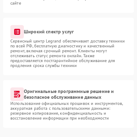
сайте
Широкий спектр услуг
Сервисный центр Legrand обеспечивает доставку техники
по всей РФ, бесплатную диагностику и качественный
ремонт, включая срочный ремонт. Клиенты могут
отслеживать статус ремонта онлайн. Также
предоставляется постгарантийное обслуживание для
продления срока службы техники
Оригинальные программные решение и
безопасное обслуживание данных
Использование официальных прошивок и инструментов,
аккуратная работа с пользовательскими данными:
резервное копирование, конфиденциальность и
восстановление информации при необходимости