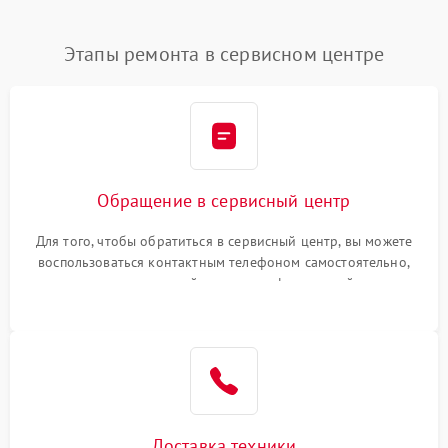
Этапы ремонта в сервисном центре
Обращение в сервисный центр
Для того, чтобы обратиться в сервисный центр, вы можете
воспользоваться контактным телефоном самостоятельно,
или оставить свой номер телефона на сайте
Доставка техники