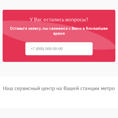
У Вас остались вопросы?
Оставьте заявку, мы свяжемся с Вами в ближайшее
время
Наш сервисный центр на Вашей станции метро