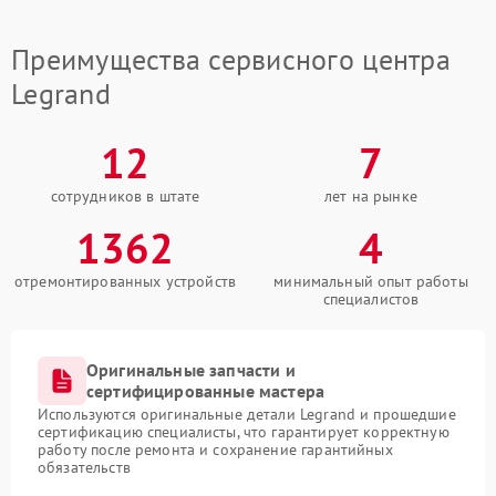
Преимущества сервисного центра
Legrand
12
7
сотрудников в штате
лет на рынке
1362
4
отремонтированных устройств
минимальный опыт работы
специалистов
Оригинальные запчасти и
сертифицированные мастера
Используются оригинальные детали Legrand и прошедшие
сертификацию специалисты, что гарантирует корректную
работу после ремонта и сохранение гарантийных
обязательств