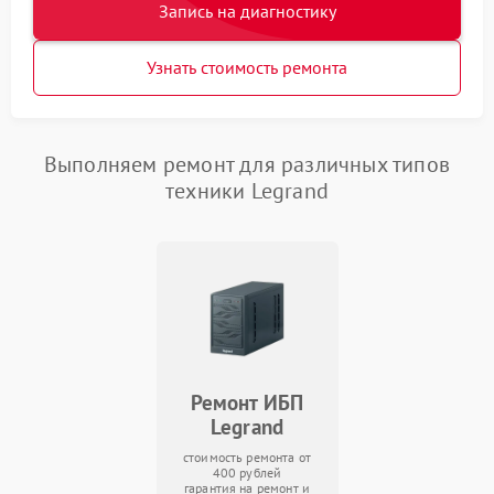
Запись на диагностику
Узнать стоимость ремонта
Выполняем ремонт для различных типов
техники Legrand
Ремонт ИБП
Legrand
стоимость ремонта от
400 рублей
гарантия на ремонт и