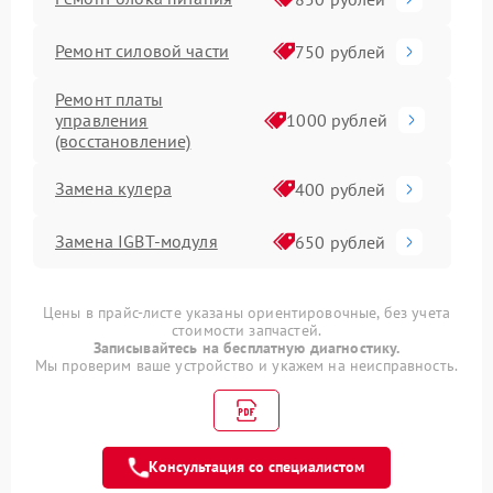
Ремонт силовой части
750 рублей
Ремонт платы
управления
1000 рублей
(восстановление)
Замена кулера
400 рублей
Замена IGBT-модуля
650 рублей
Цены в прайс-листе указаны ориентировочные, без учета
стоимости запчастей.
Записывайтесь на бесплатную диагностику.
Мы проверим ваше устройство и укажем на неисправность.
Консультация со специалистом