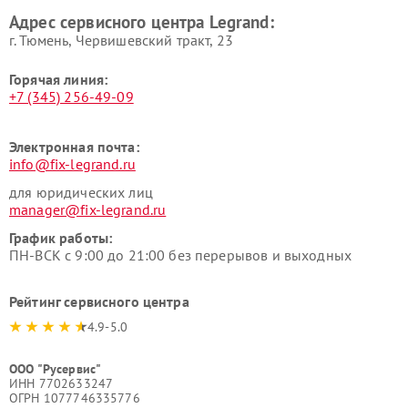
Адрес сервисного центра Legrand:
г. Тюмень, ​Червишевский тракт, 23
Горячая линия:
+7 (345) 256-49-09
Электронная почта:
info@fix-legrand.ru
для юридических лиц
manager@fix-legrand.ru
График работы:
ПН-ВСК с 9:00 до 21:00 без перерывов и выходных
Рейтинг сервисного центра
4.9-5.0
ООО "Русервис"
ИНН 7702633247
ОГРН 1077746335776