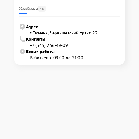
46
Обзор
Отзывы
Адрес
г. Тюмень, ​Червишевский тракт, 23
Контакты
+7 (345) 256-49-09
Время работы
Работаем с 09:00 до 21:00