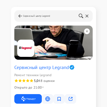
Сервисный центр Legrand
Сервисный центр Legrand
Ремонт техники Legrand
5,0
48 оценки
Открыто до 21:00
Маршрут