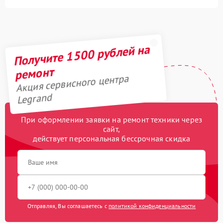
Получите 1500 рублей на
ремонт
Акция сервисного центра
Legrand
При оформлении заявки на ремонт техники через
сайт,
действует персональная бессрочная скидка
Отправляя, Вы соглашаетесь с
политикой конфиденциальности