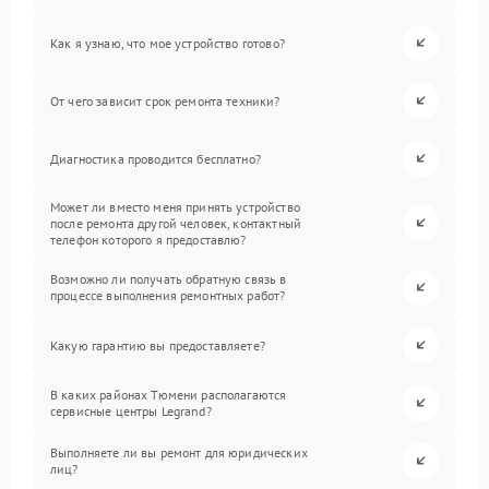
Как я узнаю, что мое устройство готово?
От чего зависит срок ремонта техники?
Диагностика проводится бесплатно?
Может ли вместо меня принять устройство
после ремонта другой человек, контактный
телефон которого я предоставлю?
Возможно ли получать обратную связь в
процессе выполнения ремонтных работ?
Какую гарантию вы предоставляете?
В каких районах Тюмени располагаются
сервисные центры Legrand?
Выполняете ли вы ремонт для юридических
лиц?