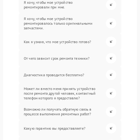
Я хочу, чтобы мое устройство
ремонтировали при мне.
Я хочу, чтобы мое устройство
ремонтировалось только оригинальными
запчастями.
Как я узнаю, что мое устройство готово?
От чего зависит срок ремонта техники?
Диагностика проводится бесплатно?
Может ли вместо меня принять устройство
после ремонта другой человек, контактный
телефон которого я предоставлю?
Возможно ли получать обратную связь в
процессе выполнения ремонтных работ?
Какую гарантию вы предоставляете?