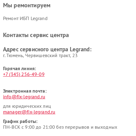
Мы ремонтируем
Ремонт ИБП Legrand
Контакты сервис центра
Адрес сервисного центра Legrand:
г. Тюмень, ​Червишевский тракт, 23
Горячая линия:
+7 (345) 256-49-09
Электронная почта:
info@fix-legrand.ru
для юридических лиц
manager@fix-legrand.ru
График работы:
ПН-ВСК с 9:00 до 21:00 без перерывов и выходных