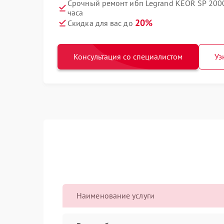
Срочный ремонт ибп Legrand KEOR SP 2000 
часа
20%
Скидка для вас до
Консультация со специалистом
Уз
Наименование услуги