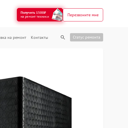
Получить 1500₽
Перезвоните мне
на ремонт техники
Статус ремонта
вка на ремонт
Контакты