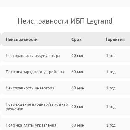
Неисправности ИБП Legrand
Неисправности
Срок
Гарантия
Неисправность аккумулятора
60 мин
1 год
Поломка зарядного устройства
60 мин
1 год
Неисправность инвертора
60 мин
1 год
Повреждение входных/выходных
60 мин
1 год
разъемов
Поломка платы управления
60 мин
1 год