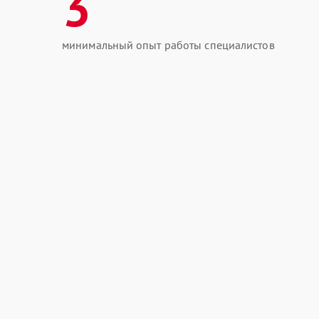
3
минимальный опыт работы специалистов