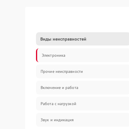
Виды неисправностей
Электроника
Прочие неисправности
Включение и работа
Работа с нагрузкой
Звук и индикация