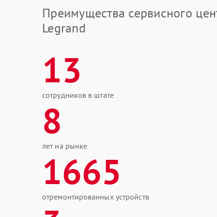
Преимущества сервисного цен
Legrand
13
сотрудников в штате
8
лет на рынке
1665
отремонтированных устройств