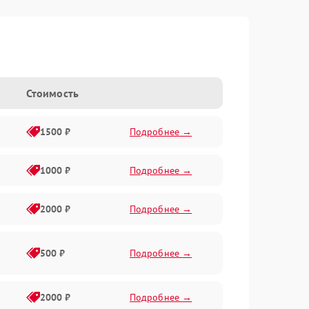
Стоимость
1500 ₽
Подробнее →
1000 ₽
Подробнее →
2000 ₽
Подробнее →
500 ₽
Подробнее →
2000 ₽
Подробнее →