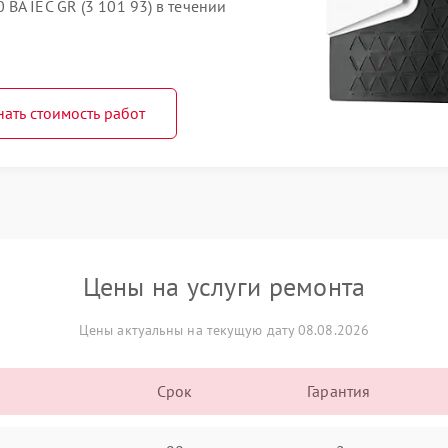
ВА IEC GR (3 101 93) в течении
нать стоимость работ
Цены на услуги ремонта
Цены актуальны на текущую дату 08.08.2026
Срок
Гарантия