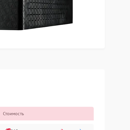
Стоимость