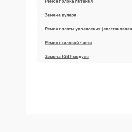
Ремонт блока питания
Замена кулера
Ремонт платы управления (восстановлен
Ремонт силовой части
Замена IGBT-модуля