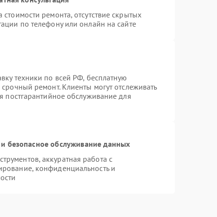
 стоимости ремонта, отсутствие скрытых
тации по телефону или онлайн на сайте
вку техники по всей РФ, бесплатную
 срочный ремонт. Клиенты могут отслеживать
ся постгарантийное обслуживание для
и безопасное обслуживание данных
трументов, аккуратная работа с
ирование, конфиденциальность и
ости