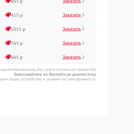
Заказать
865 р
Заказать
415 р
Заказать
1015 р
Заказать
765 р
Заказать
665 р
 ориентировочные, без учета стоимости запчастей.
Записывайтесь на бесплатную диагностику.
рим ваше устройство и укажем на неисправность.