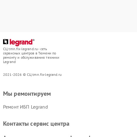
СЦ tmn.fix-legrand.ru - сеть
сервисных центров в Тюмени по
ремонту и обслуживанию техники
Legrand
2021-2026 © СЦ tmn.fix-legrand.ru
Мы ремонтируем
Ремонт ИБП Legrand
Контакты сервис центра