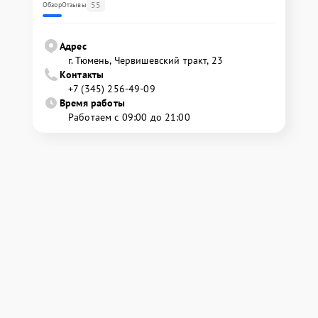
55
Обзор
Отзывы
Адрес
г. Тюмень, ​Червишевский тракт, 23
Контакты
+7 (345) 256-49-09
Время работы
Работаем с 09:00 до 21:00