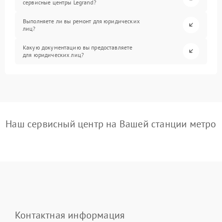
сервисные центры Legrand?
Выполняете ли вы ремонт для юридических
лиц?
Какую документацию вы предоставляете
для юридических лиц?
Наш сервисный центр на Вашей станции метро
Контактная информация