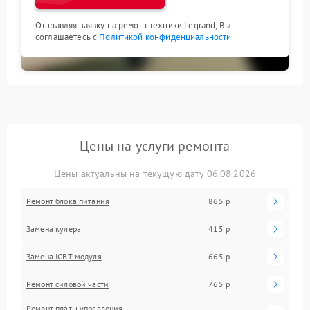
Отправляя заявку на ремонт техники Legrand, Вы
соглашаетесь с
Политикой конфиденциальности
Цены на услуги ремонта
Цены актуальны на текущую дату 06.08.2026
Ремонт блока питания
865 р
Замена кулера
415 р
Замена IGBT-модуля
665 р
Ремонт силовой части
765 р
Ремонт платы управления