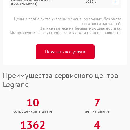
1015 р
(восстановление)
Цены в прайс-листе указаны ориентировочные, без учета
стоимости запчастей.
Записывайтесь на бесплатную диагностику.
Мы проверим ваше устройство и укажем на неисправность.
Показать все услуги
Преимущества сервисного центра
Legrand
10
7
сотрудников в штате
лет на рынке
1362
4