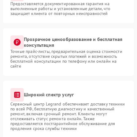
Предоставляется документированная гарантия на
выполненные работы и установленные детали, что
защищает клиента от повторных неисправностей
Прозрачное ценообразование и бесплатная
консультация
Точные прайс-листы, предварительная оценка стоимости
ремонта, отсутствие скрытых платежей и возможность
бесплатной консультации по телефону или онлайн на
сайте
Широкий спектр услуг
Сервисный центр Legrand обеспечивает доставку техники
по всей РФ, бесплатную диагностику и качественный
ремонт, включая срочный ремонт. Клиенты могут
отслеживать статус ремонта онлайн. Также
предоставляется постгарантийное обслуживание для
продления срока службы техники