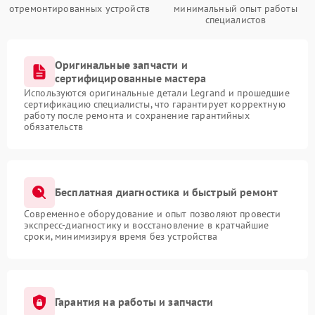
отремонтированных устройств
минимальный опыт работы
специалистов
Оригинальные запчасти и
сертифицированные мастера
Используются оригинальные детали Legrand и прошедшие
сертификацию специалисты, что гарантирует корректную
работу после ремонта и сохранение гарантийных
обязательств
Бесплатная диагностика и быстрый ремонт
Современное оборудование и опыт позволяют провести
экспресс-диагностику и восстановление в кратчайшие
сроки, минимизируя время без устройства
Гарантия на работы и запчасти