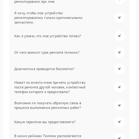
ремонтировали при мне.
Я хочу, чтобы мое устройство
ремонтировалось только оригинальными
запчастями.
Как я узнаю, что мое устройство готово?
От чего зависит срок ремонта техники?
Диагностика проводится бесплатно?
Может ли вместо меня принять устройство
после ремонта другой человек, контактный
телефон которого я предоставлю?
Возможно ли получать обратную связь в
процессе выполнения ремонтных работ?
Какую гарантию вы предоставляете?
В каких районах Тюмени располагаются