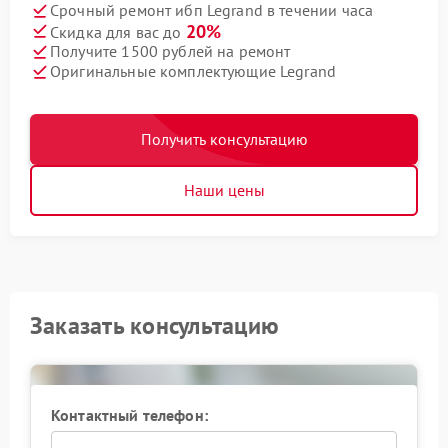
Срочный ремонт ибп Legrand в течении часа
20%
Скидка для вас до
Получите 1500 рублей на ремонт
Оригинальные комплектующие Legrand
Получить консультацию
Наши цены
Заказать консультацию
Контактный телефон: