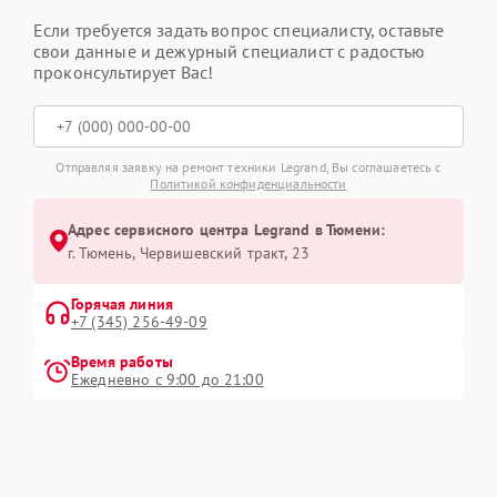
Если требуется задать вопрос специалисту, оставьте
свои данные и дежурный специалист с радостью
проконсультирует Вас!
Отправляя заявку на ремонт техники Legrand, Вы соглашаетесь с
Политикой конфиденциальности
Адрес сервисного центра Legrand в Тюмени:
г. Тюмень, ​Червишевский тракт, 23
Горячая линия
+7 (345) 256-49-09
Время работы
Ежедневно с 9:00 до 21:00