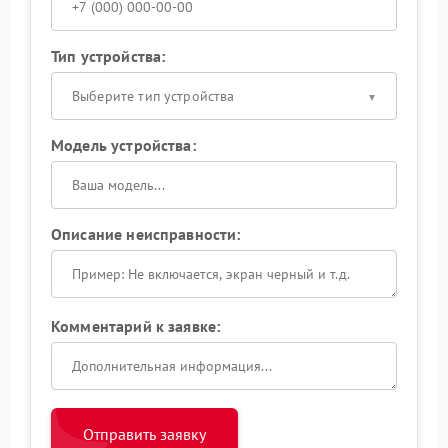
Тип устройства:
Выберите тип устройства
Модель устройства:
Описание неисправности:
Комментарий к заявке:
Отправить заявку